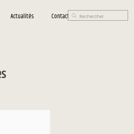
Actualités
Contact
es