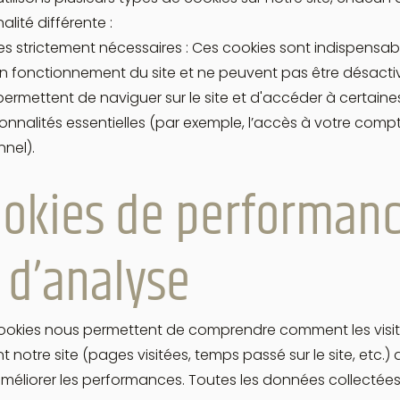
nalité différente :
s strictement nécessaires : Ces cookies sont indispensab
 fonctionnement du site et ne peuvent pas être désactivé
ermettent de naviguer sur le site et d'accéder à certaine
onnalités essentielles (par exemple, l’accès à votre comp
nel).
okies de performan
 d’analyse
ookies nous permettent de comprendre comment les visit
ent notre site (pages visitées, temps passé sur le site, etc.) 
méliorer les performances. Toutes les données collectées