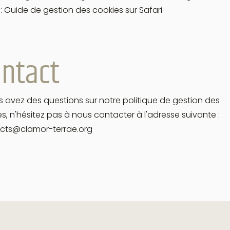
 : Guide de gestion des cookies sur Safari
ntact
s avez des questions sur notre politique de gestion des
s, n'hésitez pas à nous contacter à l'adresse suivante :
cts@clamor-terrae.org