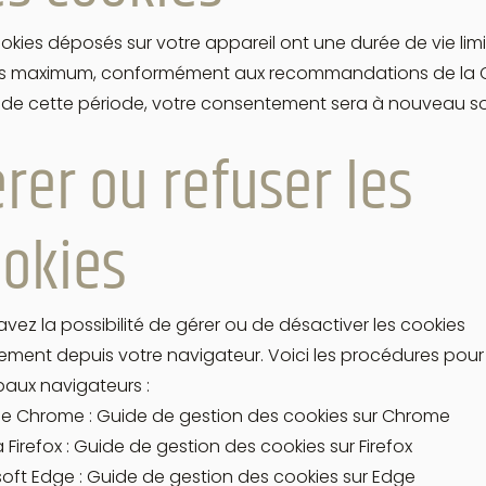
okies déposés sur votre appareil ont une durée de vie lim
is maximum, conformément aux recommandations de la CN
e de cette période, votre consentement sera à nouveau soll
rer ou refuser les
okies
vez la possibilité de gérer ou de désactiver les cookies
ement depuis votre navigateur. Voici les procédures pour 
paux navigateurs :
e Chrome : Guide de gestion des cookies sur Chrome
a Firefox : Guide de gestion des cookies sur Firefox
oft Edge : Guide de gestion des cookies sur Edge