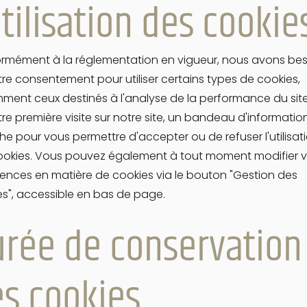
utilisation des cookie
rmément à la réglementation en vigueur, nous avons bes
re consentement pour utiliser certains types de cookies,
ent ceux destinés à l'analyse de la performance du site.
re première visite sur notre site, un bandeau d'informatio
che pour vous permettre d'accepter ou de refuser l'utilisat
ookies. Vous pouvez également à tout moment modifier 
ences en matière de cookies via le bouton "Gestion des
s", accessible en bas de page.
rée de conservation
s cookies