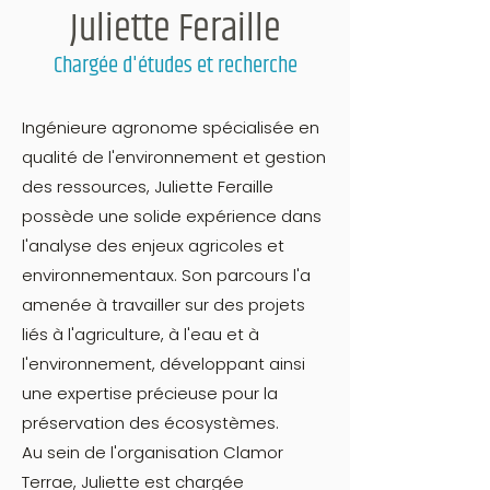
Juliette Feraille
Chargée d'études et recherche
Ingénieure agronome spécialisée en
qualité de l'environnement et gestion
des ressources, Juliette Feraille
possède une solide expérience dans
l'analyse des enjeux agricoles et
environnementaux. Son parcours l'a
amenée à travailler sur des projets
liés à l'agriculture, à l'eau et à
l'environnement, développant ainsi
une expertise précieuse pour la
préservation des écosystèmes.
Au sein de l'organisation Clamor
Terrae, Juliette est chargée