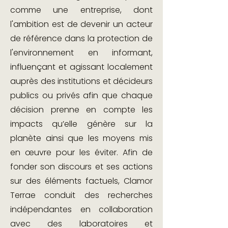
comme une entreprise, dont
l'ambition est de devenir un acteur
de référence dans la protection de
l'environnement en informant,
influençant et agissant localement
auprès des institutions et décideurs
publics ou privés afin que chaque
décision prenne en compte les
impacts qu’elle génère sur la
planète ainsi que les moyens mis
en œuvre pour les éviter. Afin de
fonder son discours et ses actions
sur des éléments factuels, Clamor
Terrae conduit des recherches
indépendantes en collaboration
avec des laboratoires et