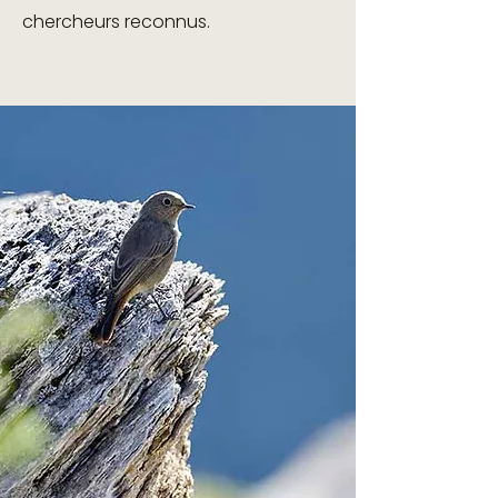
chercheurs reconnus.