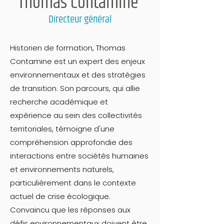
Thomas Contamine
Directeur général
Historien de formation, Thomas
Contamine est un expert des enjeux
environnementaux et des stratégies
de transition. Son parcours, qui allie
recherche académique et
expérience au sein des collectivités
territoriales, témoigne d'une
compréhension approfondie des
interactions entre sociétés humaines
et environnements naturels,
particulièrement dans le contexte
actuel de crise écologique.
Convaincu que les réponses aux
défis environnementaux doivent être