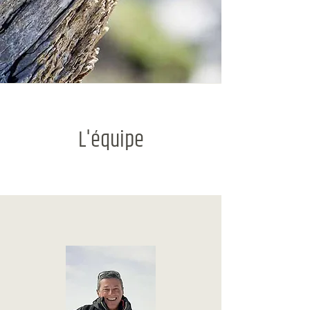
L'équipe