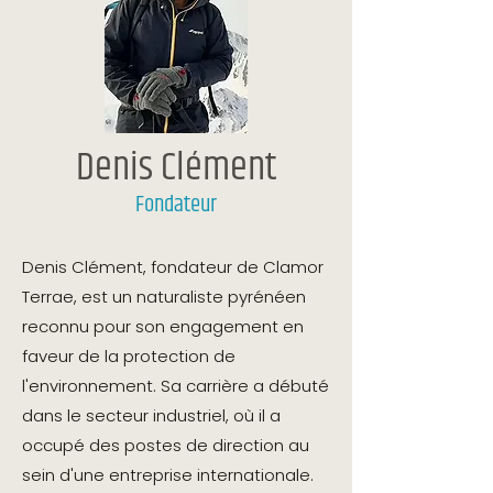
Denis Clément
Fondateur
Denis Clément, fondateur de Clamor
Terrae, est un naturaliste pyrénéen
reconnu pour son engagement en
faveur de la protection de
l'environnement. Sa carrière a débuté
dans le secteur industriel, où il a
occupé des postes de direction au
sein d'une entreprise internationale.