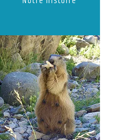
Notre histoire