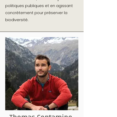
politiques publiques et en agissant
concrètement pour préserver la
biodiversité.