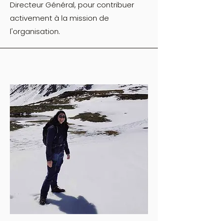
Directeur Général, pour contribuer
activement à la mission de
l'organisation.