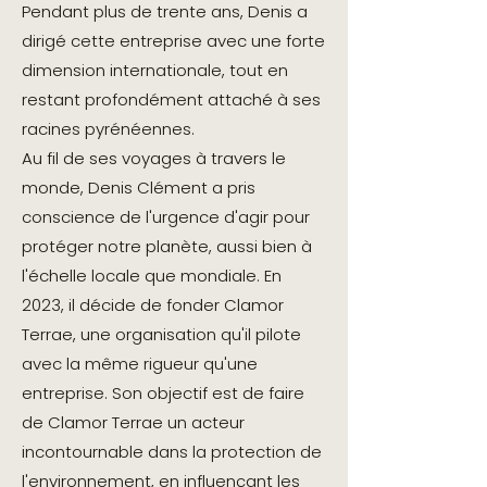
Pendant plus de trente ans, Denis a
dirigé cette entreprise avec une forte
dimension internationale, tout en
restant profondément attaché à ses
racines pyrénéennes.
Au fil de ses voyages à travers le
monde, Denis Clément a pris
conscience de l'urgence d'agir pour
protéger notre planète, aussi bien à
l'échelle locale que mondiale. En
2023, il décide de fonder Clamor
Terrae, une organisation qu'il pilote
avec la même rigueur qu'une
entreprise. Son objectif est de faire
de Clamor Terrae un acteur
incontournable dans la protection de
l'environnement, en influençant les