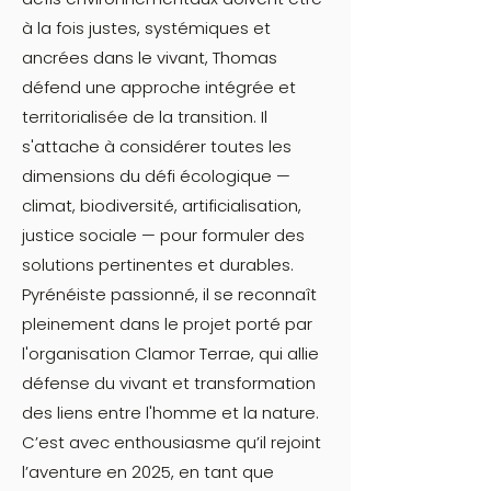
à la fois justes, systémiques et
ancrées dans le vivant, Thomas
défend une approche intégrée et
territorialisée de la transition. Il
s'attache à considérer toutes les
dimensions du défi écologique —
climat, biodiversité, artificialisation,
justice sociale — pour formuler des
solutions pertinentes et durables.
Pyrénéiste passionné, il se reconnaît
pleinement dans le projet porté par
l'organisation Clamor Terrae, qui allie
défense du vivant et transformation
des liens entre l'homme et la nature.
C’est avec enthousiasme qu’il rejoint
l’aventure en 2025, en tant que